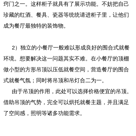
窍门之一。这样柜子就具有了展示功能。不妨把自己
珍藏的红酒、餐具、瓷器等统统请进柜子里，让他们
成为餐厅最独特的装饰物。
2）独立的小餐厅一般难以形成良好的围合式就餐
环境。想要解决这一问题其实不难。在小餐厅的顶棚
做小型的方形吊顶以压低就餐空间，营造餐厅的围合
式就餐气氛；同时将吊顶和吊灯合二为一。
由于吊顶的作用，此处可以选择价格便宜的吊顶。
借助吊顶的气势，完全可以烘托就餐主题，并且满足
了空间感，照明等诸多功能需求。