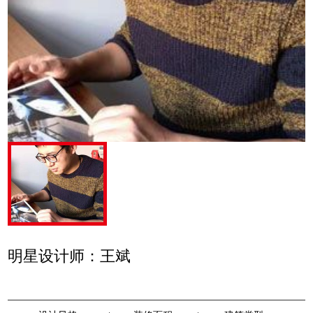
明星设计师：王斌