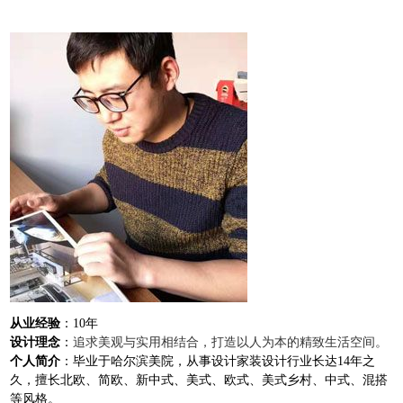
从业经验
：10年
设计理念
：
追求美观与实用相结合，打造以人为本的精致生活空间。
个人简介
：
毕业于哈尔滨美院，从事设计家装设计行业长达14年之
久，擅长北欧、简欧、新中式、美式、欧式、美式乡村、中式、混搭
等风格。