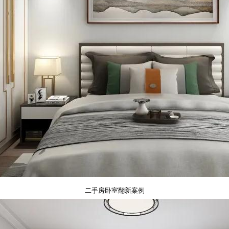
二手房卧室翻新案例