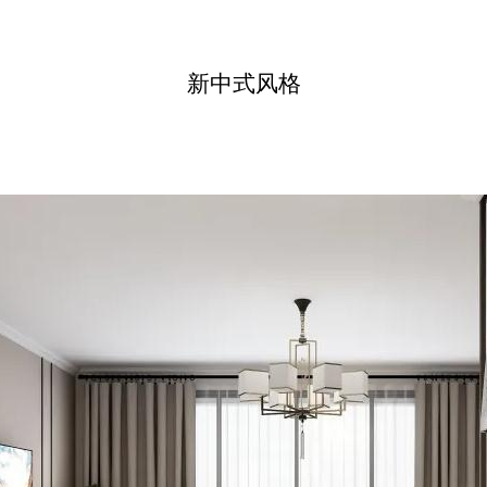
新中式风格