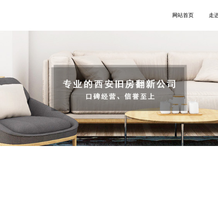
网站首页
走