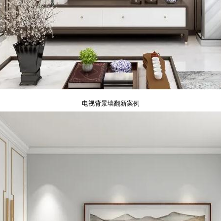
电视背景墙翻新案例