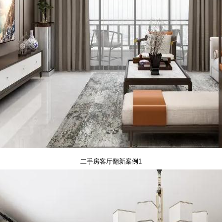
二手房客厅翻新案例1