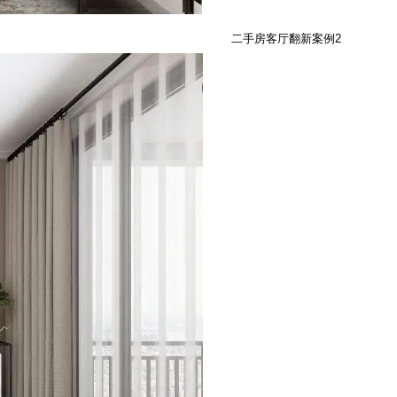
二手房客厅翻新案例2