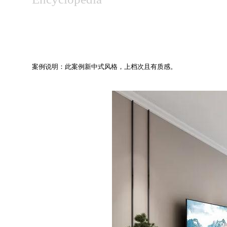
案例说明：此案例新中式风格，上档次且有质感。