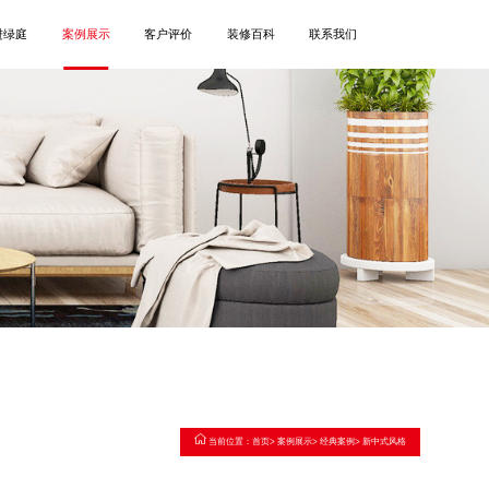
进绿庭
案例展示
客户评价
装修百科
联系我们
当前位置：
首页
>
案例展示
>
经典案例
>
新中式风格